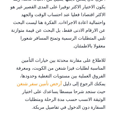
يكون الاختيار الاكثر توفيرا على المدى القصير غير هو
الاكثر اقتصادا فعليا عند احتساب الوقت والجهد
واحتمالية اعادة الاجراءات. الفكرة هنا ليست البحث
عن الارقام الادنى فقط، بل البحث عن قيمة متوازنة
تلبي المتطلبات الرسمية وتمنح المسافر شعورا
معقولا بالاطمئنان.
للاطلاع على مقارنة محدثة بين خيارات التأمين
المناسبة لطلبات فيزا شنغن من الكويت، ومعرفة
الفروق العملية بين مستويات التغطية وحدودها،
يمكنك الرجوع إلى دليل
أرخص تأمين سفر شنغن
حيث ستجد شرحا مبسطا يساعدك على اختيار
الوثيقة الانسب حسب مدة الرحلة ومتطلبات
السفارة دون الدخول في تفاصيل مربكة.