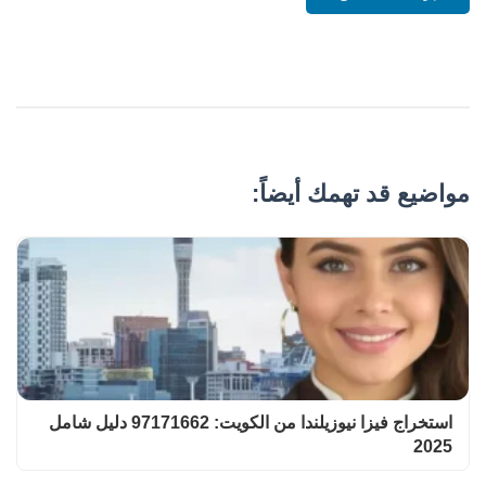
مواضيع قد تهمك أيضاً:
استخراج فيزا نيوزيلندا من الكويت: 97171662 دليل شامل
2025