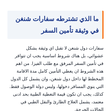
ما الذي تشترطه سفارات شنغن
في وثيقة تأمين السفر
سفارات دول شنغن لا تقبل اي وثيقة بشكل
عشوائي، بل هناك شروط اساسية يجب ان تتوافر
في تأمين السفر المرفق مع طلب الفيزا. من اهم
هذه الشروط ان يغطي التأمين كامل مدة الاقامة
المخطط لها داخل دول شنغن، وان يشمل كل الدول
التي ينوي المسافر دخولها، وليس دولة الوصول فقط.
كذلك، يجب ان تكون قيمة التغطية الطبية بحد ادنى
معتمد، يشمل العلاج الطارئ والنقل الطبي في
الحالات الحرجة.