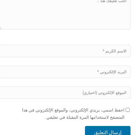
احفظ اسمي، بريدي الإلكتروني، والموقع الإلكتروني في هذا
المتصفح لاستخدامها المرة المقبلة في تعليقي.
إرسال التعليق