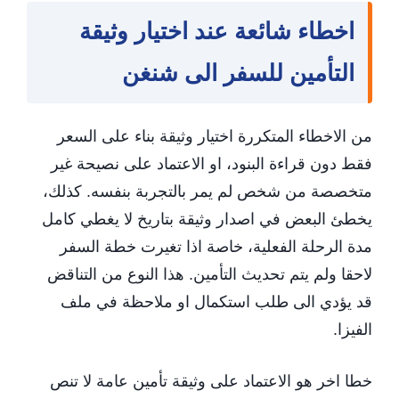
اخطاء شائعة عند اختيار وثيقة
التأمين للسفر الى شنغن
من الاخطاء المتكررة اختيار وثيقة بناء على السعر
فقط دون قراءة البنود، او الاعتماد على نصيحة غير
متخصصة من شخص لم يمر بالتجربة بنفسه. كذلك،
يخطئ البعض في اصدار وثيقة بتاريخ لا يغطي كامل
مدة الرحلة الفعلية، خاصة اذا تغيرت خطة السفر
لاحقا ولم يتم تحديث التأمين. هذا النوع من التناقض
قد يؤدي الى طلب استكمال او ملاحظة في ملف
الفيزا.
خطا اخر هو الاعتماد على وثيقة تأمين عامة لا تنص