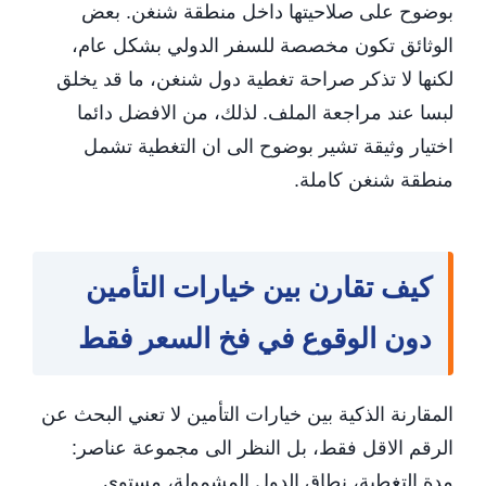
بوضوح على صلاحيتها داخل منطقة شنغن. بعض
الوثائق تكون مخصصة للسفر الدولي بشكل عام،
لكنها لا تذكر صراحة تغطية دول شنغن، ما قد يخلق
لبسا عند مراجعة الملف. لذلك، من الافضل دائما
اختيار وثيقة تشير بوضوح الى ان التغطية تشمل
منطقة شنغن كاملة.
كيف تقارن بين خيارات التأمين
دون الوقوع في فخ السعر فقط
المقارنة الذكية بين خيارات التأمين لا تعني البحث عن
الرقم الاقل فقط، بل النظر الى مجموعة عناصر:
مدة التغطية، نطاق الدول المشمولة، مستوى