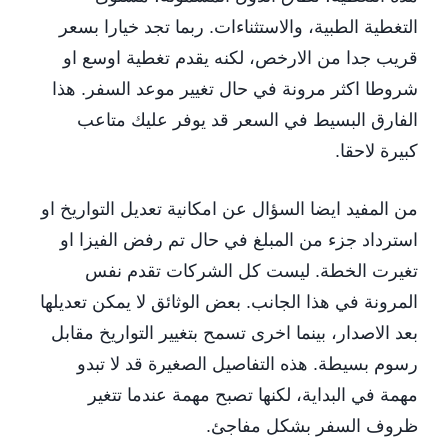
التغطية الطبية، والاستثناءات. ربما تجد خيارا بسعر
قريب جدا من الارخص، لكنه يقدم تغطية اوسع او
شروطا اكثر مرونة في حال تغيير موعد السفر. هذا
الفارق البسيط في السعر قد يوفر عليك متاعب
كبيرة لاحقا.
من المفيد ايضا السؤال عن امكانية تعديل التواريخ او
استرداد جزء من المبلغ في حال تم رفض الفيزا او
تغيرت الخطة. ليست كل الشركات تقدم نفس
المرونة في هذا الجانب. بعض الوثائق لا يمكن تعديلها
بعد الاصدار، بينما اخرى تسمح بتغيير التواريخ مقابل
رسوم بسيطة. هذه التفاصيل الصغيرة قد لا تبدو
مهمة في البداية، لكنها تصبح مهمة عندما تتغير
ظروف السفر بشكل مفاجئ.