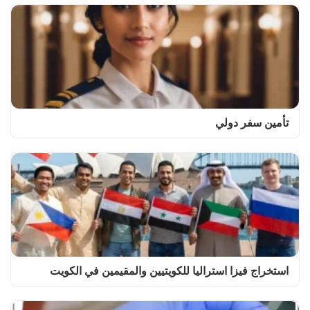
تأمين سفر دولي
استخراج فيزا استراليا للكويتيين والمقيمين في الكويت