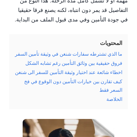
مهمة او لا تشمل كامل مدة الرحلة. هذا النوع من
التفاصيل قد يمر دون انتباه، لكنه يصنع فرقا حقيقيا
في جودة التأمين وفي مدى قبول الملف من البداية.
المحتويات
ما الذي تشترطه سفارات شنغن في وثيقة تأمين السفر
فروق حقيقية بين وثائق التأمين رغم تشابه الشكل
اخطاء شائعة عند اختيار وثيقة التأمين للسفر الى شنغن
كيف تقارن بين خيارات التأمين دون الوقوع في فخ
السعر فقط
الخلاصة