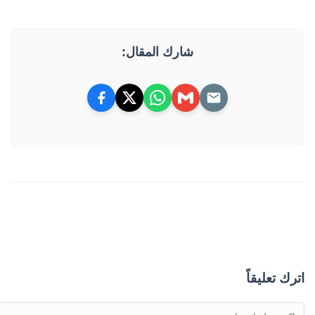
شارك المقال:
اترك تعليقاً