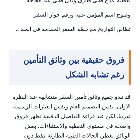
تغطية علاج طبي طارئ ونقل طبي عند الحاجة.
وضوح اسم المؤمن عليه ورقم جواز السفر.
تطابق التواريخ مع خطة السفر المقدمة في الملف.
فروق حقيقية بين وثائق التأمين
رغم تشابه الشكل
قد تبدو جميع وثائق تأمين السفر متشابهة عند النظرة
الاولى، نفس التصميم العام ونفس العبارات الرسمية
تقريبا، لكن عند قراءة التفاصيل الدقيقة تظهر فروق
واضحة في مستوى التغطية والاستثناءات. بعض
الوثائق تغطي الحالات الطبية الطارئة فقط دون