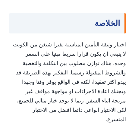
الخلاصة
اختيار وثيقة التأمين المناسبة لفيزا شنغن من الكويت
لا ينبغي ان يكون قرارا سريعا مبنيا على السعر
وحده. هناك توازن مطلوب بين التكلفة والتغطية
والشروط المقبولة رسميا. التفكير بهذه الطريقة قد
يبدو اكثر تعقيدا، لكنه في الواقع يوفر وقتا وجهدا
ويجنبك اعادة الاجراءات او مواجهة مواقف غير
مريحة اثناء السفر. ربما لا يوجد خيار مثالي للجميع،
لكن الاختيار الواعي دائما افضل من الاختيار
المتسرع.