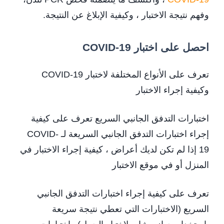
وفهم نتيجة الاختبار ، وكيفية الإبلاغ عن النتيجة.
احصل على اختبار COVID-19
تعرف على الأنواع المختلفة لاختبار COVID-19
وكيفية إجراء الاختبار
اختبارات التدفق الجانبي السريع تعرف على كيفية
إجراء اختبارات التدفق الجانبي السريعة لـ COVID-
19 إذا لم تكن لديك أعراض ، كيفية إجراء الاختبار في
المنزل أو في موقع الاختبار
تعرف على كيفية إجراء اختبارات التدفق الجانبي
السريع (الاختبارات التي تعطي نتيجة سريعة