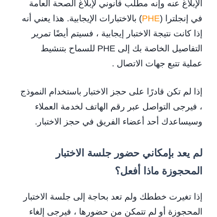
الإبلاغ عنه وإنه مطلب قانوني لإبلاغ الصحة العامة
في إنجلترا (
PHE
) بالاختبارات الإيجابية. هذا يعني أنه
إذا كانت نتيجة الاختبار إيجابية ، فسيتم أيضًا تمرير
التفاصيل الخاصة بك إلى PHE للسماح بتنشيط
عملية تتبع جهات الاتصال .
إذا لم تكن قادرًا على حجز الاختبار باستخدام النموذج
، فيرجى التواصل عبر رقم الهاتف لخدمة العملاء
وسيساعدك أحد أعضاء الفريق في حجز الاختبار.
لم يعد بإمكاني حضور جلسة الاختبار
المحجوزة ماذا أفعل؟
إذا تغيرت خططك ولم تعد بحاجة إلى جلسة الاختبار
المحجوزة أو لم تتمكن من حضورها ، فيرجى إلغاء