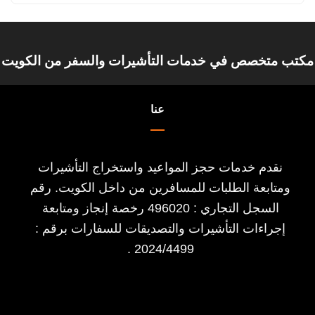
مكتب متخصص في خدمات التأشيرات والسفر من الكويت
عنا
نقدم خدمات حجز المواعيد واستخراج التأشيرات
ومتابعة الطلبات للمسافرين من داخل الكويت. رقم
السجل التجاري : 496020 رخصة إنجاز ومتابعة
إجراءات التأشيرات والتصديقات للسفارات برقم :
2024/4499 .