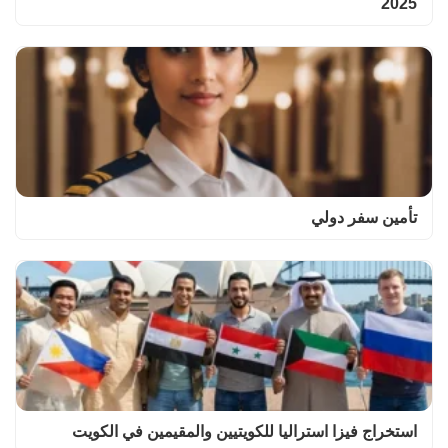
2025
تأمين سفر دولي
استخراج فيزا استراليا للكويتيين والمقيمين في الكويت