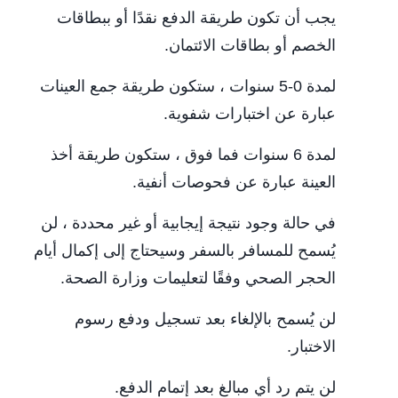
يجب أن تكون طريقة الدفع نقدًا أو ببطاقات
الخصم أو بطاقات الائتمان.
لمدة 0-5 سنوات ، ستكون طريقة جمع العينات
عبارة عن اختبارات شفوية.
لمدة 6 سنوات فما فوق ، ستكون طريقة أخذ
العينة عبارة عن فحوصات أنفية.
في حالة وجود نتيجة إيجابية أو غير محددة ، لن
يُسمح للمسافر بالسفر وسيحتاج إلى إكمال أيام
الحجر الصحي وفقًا لتعليمات وزارة الصحة.
لن يُسمح بالإلغاء بعد تسجيل ودفع رسوم
الاختبار.
لن يتم رد أي مبالغ بعد إتمام الدفع.