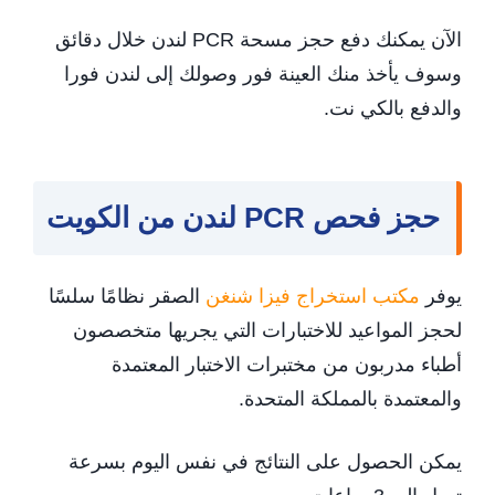
الآن يمكنك دفع حجز مسحة PCR لندن خلال دقائق
وسوف يأخذ منك العينة فور وصولك إلى لندن فورا
والدفع بالكي نت.
حجز فحص PCR لندن من الكويت
يوفر
مكتب استخراج فيزا شنغن
الصقر نظامًا سلسًا
لحجز المواعيد للاختبارات التي يجريها متخصصون
أطباء مدربون من مختبرات الاختبار المعتمدة
والمعتمدة بالمملكة المتحدة.
يمكن الحصول على النتائج في نفس اليوم بسرعة