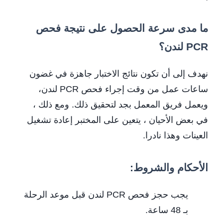
ما مدى سرعة الحصول على نتيجة فحص
PCR لندن؟
نهدف إلى أن تكون نتائج الاختبار جاهزة في غضون
ساعات عمل من وقت إجراء فحص PCR لندن،
ويعمل فريق المعمل بجد لتحقيق ذلك. ومع ذلك ،
في بعض الأحيان ، يتعين على المختبر إعادة تشغيل
العينات وهذا نادرا.
الأحكام والشروط:
يجب حجز فحص PCR لندن قبل موعد الرحلة
بـ 48 ساعة.