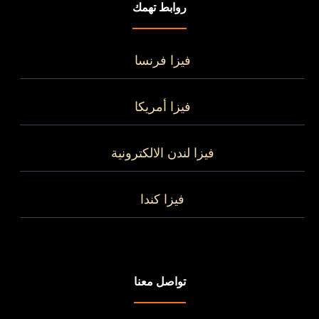
روابط تهمك
فيزا فرنسا
فيزا أمريكا
فيزا لندن الالكترونية
فيزا كندا
تواصل معنا