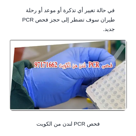
في حالة تغيير أي تذكرة أو موعد أو رحلة
طيران سوف تضطر إلى حجز فحص PCR
جديد.
فحص PCR لندن من الكويت