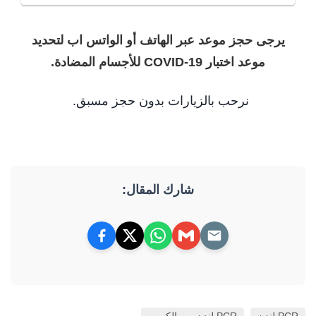
يرجى حجز موعد عبر الهاتف أو الواتس اب لتحديد
موعد اختبار COVID-19 للأجسام المضادة.
نرحب بالزيارات بدون حجز مسبق.
شارك المقال: