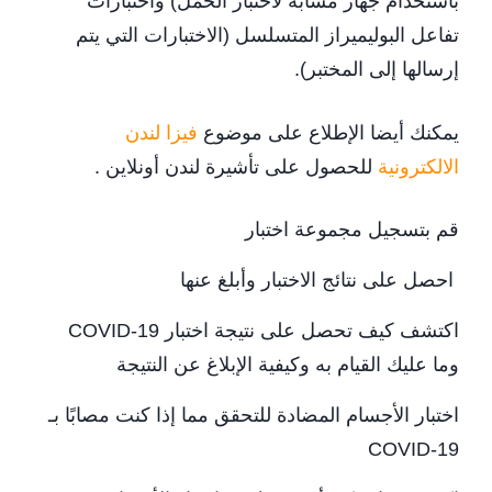
باستخدام جهاز مشابه لاختبار الحمل) واختبارات
تفاعل البوليميراز المتسلسل (الاختبارات التي يتم
إرسالها إلى المختبر).
يمكنك أيضا الإطلاع على موضوع
فيزا لندن
الالكترونية
للحصول على تأشيرة لندن أونلاين .
قم بتسجيل مجموعة اختبار
احصل على نتائج الاختبار وأبلغ عنها
اكتشف كيف تحصل على نتيجة اختبار COVID-19
وما عليك القيام به وكيفية الإبلاغ عن النتيجة
اختبار الأجسام المضادة للتحقق مما إذا كنت مصابًا بـ
COVID-19