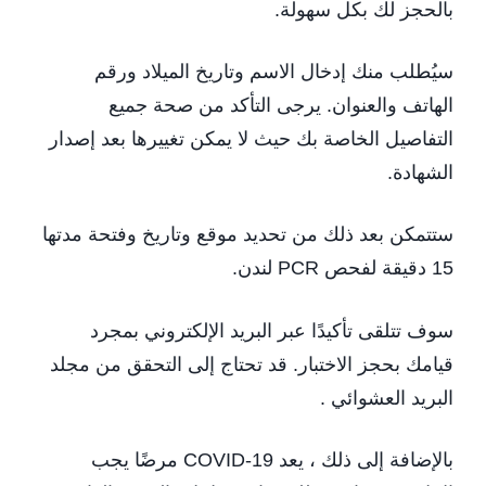
بالحجز لك بكل سهولة.
سيُطلب منك إدخال الاسم وتاريخ الميلاد ورقم
الهاتف والعنوان. يرجى التأكد من صحة جميع
التفاصيل الخاصة بك حيث لا يمكن تغييرها بعد إصدار
الشهادة.
ستتمكن بعد ذلك من تحديد موقع وتاريخ وفتحة مدتها
15 دقيقة لفحص PCR لندن.
سوف تتلقى تأكيدًا عبر البريد الإلكتروني بمجرد
قيامك بحجز الاختبار. قد تحتاج إلى التحقق من مجلد
البريد العشوائي .
بالإضافة إلى ذلك ، يعد COVID-19 مرضًا يجب