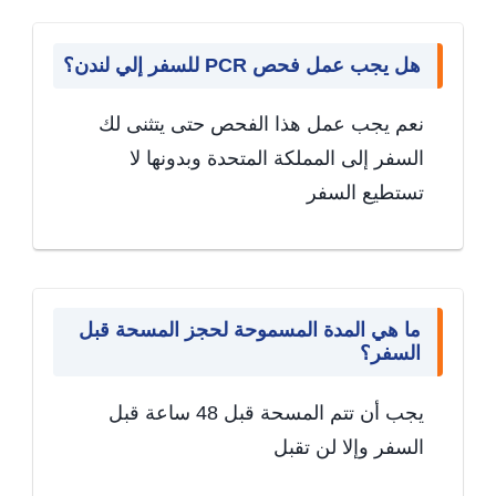
هل يجب عمل فحص PCR للسفر إلي لندن؟
نعم يجب عمل هذا الفحص حتى يتثنى لك
السفر إلى المملكة المتحدة وبدونها لا
تستطيع السفر
ما هي المدة المسموحة لحجز المسحة قبل
السفر؟
يجب أن تتم المسحة قبل 48 ساعة قبل
السفر وإلا لن تقبل