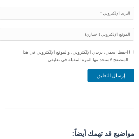
احفظ اسمي، بريدي الإلكتروني، والموقع الإلكتروني في هذا
المتصفح لاستخدامها المرة المقبلة في تعليقي.
إرسال التعليق
مواضيع قد تهمك أيضاً: