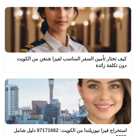
كيف تختار تأمين السفر المناسب لفيزا شنغن من الكويت
دون تكلفة زائدة
استخراج فيزا نيوزيلندا من الكويت: 97171662 دليل شامل