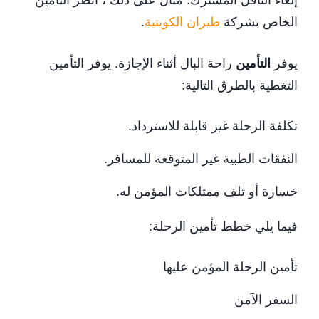
إلغاء الناقل المشترك. مثال على ذلك ، انظر التأمين
الخاص بشركة
طيران الكويتية
.
يوفر
التأمين
راحة البال أثناء الإجازة. يوفر التأمين
التغطية بالطرق التالية:
تكلفة الرحلة غير قابلة للاسترداد.
النفقات الطبية غير المتوقعة للمسافر.
خسارة أو تلف ممتلكات المؤمن له.
فيما يلي خطط تأمين الرحلة:
تأمين الرحلة المؤمن عليها
السفر الآمن