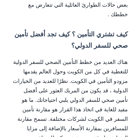
بعض حالات الطوارئ العائلية التي تتعارض مع
خططك .
كيف تشتري التأمين ؟ كيف تجد أفضل تأمين
صحي للسفر الدولي؟
هناك العديد من خطط التأمين الصحي للسفر الدولية
للتغطية في كل من الكويت وحول العالم يقدمها
مزودو التأمين في الكويت. نظرًا للعديد من الخيارات
الدولية ، قد يكون من المربك العثور على أفضل
تأمين صحي للسفر الدولي يلبي احتياجاتك. ما هو
مفيد للغاية في اتخاذ هذا القرار هو مقارنة تأمين
السفر في الكويت لشركات مختلفة. تسمح مقارنة
للمسافرين بمقارنة الأسعار بالإضافة إلى مزايا