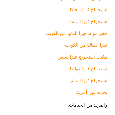
استخراج فيزا بلجيكا
استخراج فيزا النمسا
حجز موعد فيزا المانيا من الكويت
فيزا ايطاليا من الكويت
مكتب استخراج فيزا شنغن
استخراج فيزا هولندا
استخراج فيزا اسبانيا
تجديد فيزا أمريكا
والمزيد من الخدمات.