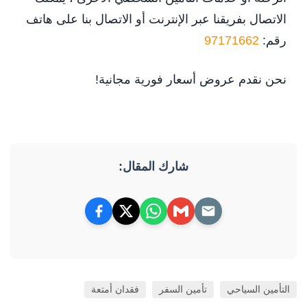
الاتصال بفريقنا عبر الإنترنت أو الاتصال بنا على هاتف
رقم:
97171662
نحن نقدم عروض أسعار فورية مجانية!
شارك المقال:
التأمين السياحي
تأمين السفر
فقدان أمتعة