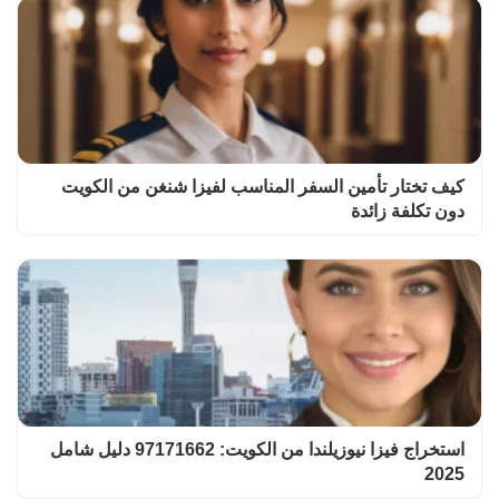
كيف تختار تأمين السفر المناسب لفيزا شنغن من الكويت
دون تكلفة زائدة
استخراج فيزا نيوزيلندا من الكويت: 97171662 دليل شامل
2025