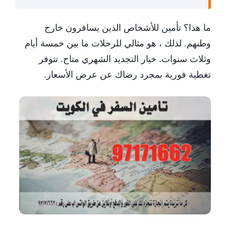
ما هذا؟ تأمين للأشخاص الذين يسافرون خارج
وطنهم. لذلك ، هو مثالي للرحلات ما بين خمسة أيام
وثلاث سنوات. خيار التجديد الشهري متاح. تتوفر
تغطية فورية بمجرد رضاك ​​عن عرض الأسعار.