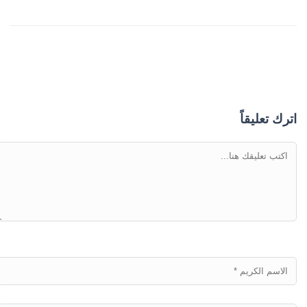
اترك تعليقاً