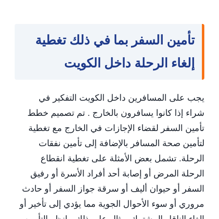
تأمين السفر بما في ذلك تغطية
إلغاء الرحلة داخل الكويت
يجب على المسافرين داخل الكويت التفكير في
شراء إذا كانوا يسافرون بالخارج . تم تصميم خطط
تأمين السفر لقضاء الإجازات في الخارج مع تغطية
لتأمين صحة المسافر بالإضافة إلى تأمين نفقات
الرحلة. تشمل بعض الأمثلة على تغطية انقطاع
الرحلة المرض أو إصابة أحد أفراد الأسرة أو رفيق
السفر أو حيوان أليف أو سرقة جواز السفر أو حادث
مروري أو سوء الأحوال الجوية مما يؤدي إلى تأخير أو