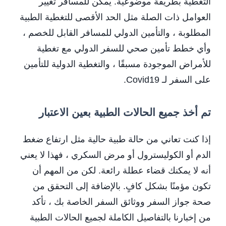
التغطية بطريقة موضوعية. يمكن للمسافر تغيير
العوامل ذات الصلة مثل الحد الأقصى للتغطية الطبية
المطلوبة ، والتأمين الدولي للمسافر القابل للخصم ،
وأي خطط تأمين صحي للسفر الدولي مع تغطية
للأمراض الموجودة مسبقًا ، والتغطية الدولية للتأمين
على السفر لـ Covid19.
تم أخذ جميع الحالات الطبية بعين الاعتبار
إذا كنت تعاني من حالة طبية حالية مثل ارتفاع ضغط
الدم أو الكوليسترول أو مرض السكري ، فهذا لا يعني
أنه لا يمكنك قضاء عطلة رائعة. لكن من المهم أن
تكون مؤمنًا بشكل كافٍ. بالإضافة إلى التحقق من
صحة جواز السفر ووثائق السفر الخاصة بك ، تأكد
من إخبارنا بالتفاصيل الكاملة لجميع الحالات الطبية