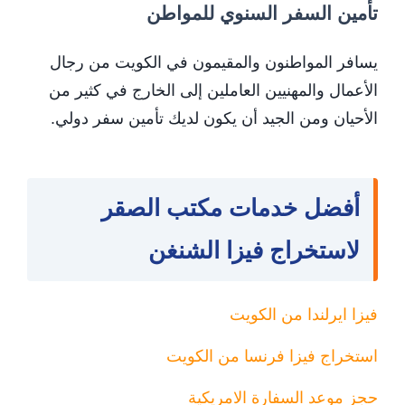
تأمين السفر السنوي للمواطن
يسافر المواطنون والمقيمون في الكويت من رجال
الأعمال والمهنيين العاملين إلى الخارج في كثير من
الأحيان ومن الجيد أن يكون لديك تأمين سفر دولي.
أفضل خدمات مكتب الصقر
لاستخراج فيزا الشنغن
فيزا ايرلندا من الكويت
استخراج فيزا فرنسا من الكويت
حجز موعد السفارة الامريكية