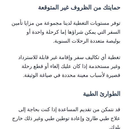
حمايتك من الظروف غير المتوقعة
توفر مستويات التغطية لدينا مجموعة من مزايا تأمين
السفر التي يمكن شراؤها إما كرحلة واحدة أو
بوليصة متعددة الرحلات السنوية.
تغطية أي تكاليف سفر وإقامة غير قابلة للاسترداد
وغير مستخدمة إذا كان عليك إلغاء أو قطع رحلة
قصيرة لأسباب معينة محددة في صياغة الوثيقة.
الطوارئ الطبية
قد نتمكن من تقديم المساعدة إذا كنت بحاجة إلى
علاج طبي طارئ وإعادة توطين طبي وغير ذلك خارج
بلدك.