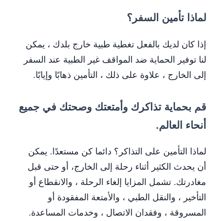
لماذا تأمين السفر؟
إذا كان لديك بالفعل تغطية طبية خارج بلدك ، يمكن
لنا توفير الحماية ضد المواقف غير الطبية عند السفر
إلى الخارج ، علاوة على ذلك ، التأمين ذهابًا وإيابًا.
قم بحماية تذاكرك وأمتعتك وصحتك في جميع
أنحاء العالم.
لماذا التأمين على التذاكر؟ دائما كن مستعدًا. يمكن
أن يحدث الكثير أثناء رحلة إلى الخارج، أو حتى قبل
مغادرتك. تشمل المزايا إلغاء الرحلة ، والانقطاع أو
التأخير ، والنقل الطبي ، والأمتعة المفقودة أو
المسروقة ، وفقدان الاتصال ، وخدمات المساعدة.