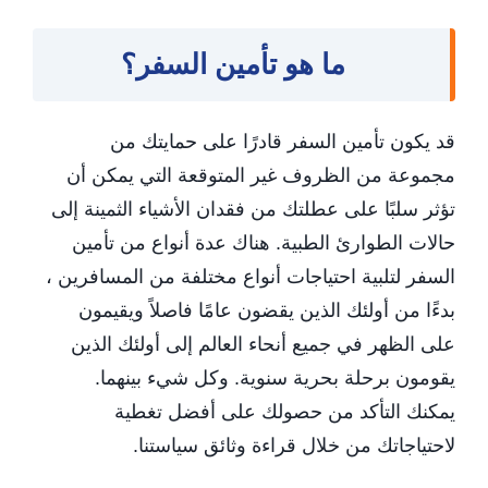
ما هو تأمين السفر؟
قد يكون تأمين السفر قادرًا على حمايتك من
مجموعة من الظروف غير المتوقعة التي يمكن أن
تؤثر سلبًا على عطلتك من فقدان الأشياء الثمينة إلى
حالات الطوارئ الطبية. هناك عدة أنواع من تأمين
السفر لتلبية احتياجات أنواع مختلفة من المسافرين ،
بدءًا من أولئك الذين يقضون عامًا فاصلاً ويقيمون
على الظهر في جميع أنحاء العالم إلى أولئك الذين
يقومون برحلة بحرية سنوية. وكل شيء بينهما.
يمكنك التأكد من حصولك على أفضل تغطية
لاحتياجاتك من خلال قراءة وثائق سياستنا.