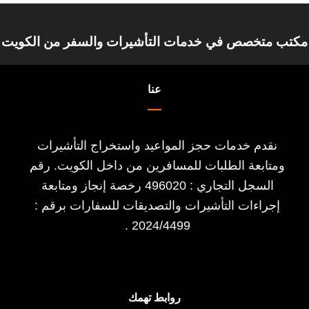
مكتب متخصص في خدمات التأشيرات والسفر من الكويت
عنا
نقدم خدمات حجز المواعيد واستخراج التأشيرات
ومتابعة الطلبات للمسافرين من داخل الكويت. رقم
السجل التجاري : 496020 رخصة إنجاز ومتابعة
إجراءات التأشيرات والتصديقات للسفارات برقم :
2024/4499 .
روابط تهمك