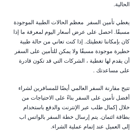
الحالية.
يغطي تأمين السفر معظم الحالات الطبية الموجودة
مسبقًا. احصل على عرض أسعار اليوم لمعرفة ما إذا
كان بإمكاننا تغطيتك. إذا كنت تعاني من حالة طبية
خطيرة موجودة مسبقًا ولا يمكن للتأمين على السفر
أن يقدم لها تغطية ، الشركات التي قد تكون قادرة
على مساعدتك .
تتيح مقارنة السفر العالمي أيضًا للمسافرين لشراء
أفضل تأمين على السفر بناءً على الاحتياجات من
خلال إكمال طلب عبر الإنترنت والدفع باستخدام
بطاقة ائتمان. يتم إرسال خطة السفر بالواتس اب
إلى العميل عند إتمام عملية الشراء.