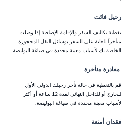
رحيل فائت
تغطية تكاليف السفر والإقامة الإضافية إذا وصلت
متأخراً للغاية على السفر بوسائل النقل المحجوزة
الخاصة بك لأسباب معينة محددة في صياغة البوليصة.
مغادرة متأخرة
قم بالتغطية في حالة تأخر رحيلك الدولي الأول
للخارج أو للداخل النهائي لمدة 12 ساعة أو أكثر
لأسباب معينة محددة في صياغة البوليصة.
فقدان أمتعة