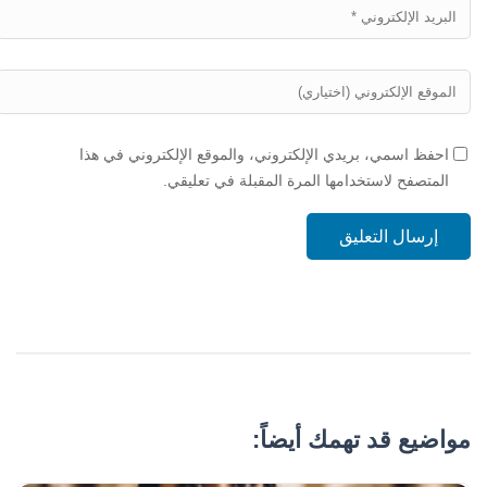
احفظ اسمي، بريدي الإلكتروني، والموقع الإلكتروني في هذا
المتصفح لاستخدامها المرة المقبلة في تعليقي.
إرسال التعليق
مواضيع قد تهمك أيضاً: