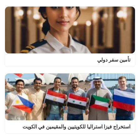
تأمين سفر دولي
استخراج فيزا استراليا للكويتيين والمقيمين في الكويت