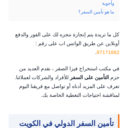
وأجوبة
ما هو تأمين السفر؟
كل ما تريدة يتم إنجازة ننجزه لك على الفور والدفع
أونلاين عن طريق الواتس اب على رقم :
.
97171662
في مكتب استخراج فيزا الصقر ، نقدم العديد من
حزم
التأمين على السفر
للأفراد والشركات لعملائنا.
تعرف على المزيد أدناه أو تواصل مع فريقنا اليوم
لمناقشة احتياجات التغطية الخاصة بك.
تأمين السفر الدولي في الكويت