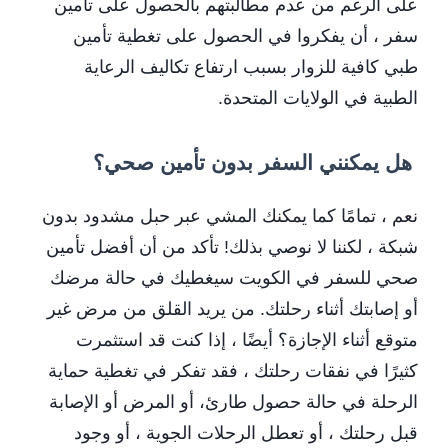
على الرغم من عدم مطالبتهم بالحصول على تأمين
سفر ، أن يفكروا في الحصول على تغطية تأمين
طبي كافية للزوار بسبب ارتفاع تكاليف الرعاية
الطبية في الولايات المتحدة.
هل يمكنني السفر بدون تأمين صحي؟
نعم ، تمامًا كما يمكنك المشي عبر حبل مشدود بدون
شبكة ، لكننا لا نوصي بذلك! تأكد من أن أفضل تأمين
صحي للسفر في الكويت سيغطيك في حالة مرضك
أو إصابتك أثناء رحلتك. من يريد القلق من مرض غير
متوقع أثناء الإجازة؟ أيضًا ، إذا كنت قد استثمرت
كثيرًا في نفقات رحلتك ، فقد تفكر في تغطية حماية
الرحلة في حالة حصول طارئ، أو المرض أو الإصابة
قبل رحلتك ، أو تعطل الرحلات الجوية ، أو وجود