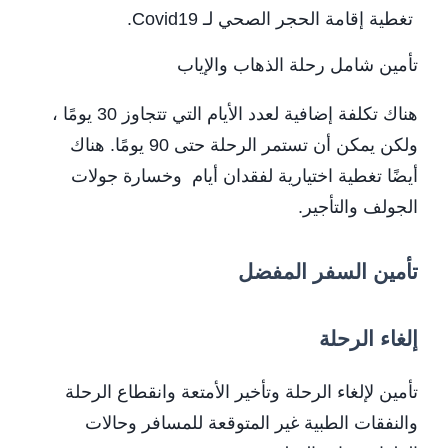
تغطية إقامة الحجر الصحي لـ Covid19.
تأمين شامل رحلة الذهاب والإياب
هناك تكلفة إضافية لعدد الأيام التي تتجاوز 30 يومًا ،
ولكن يمكن أن تستمر الرحلة حتى 90 يومًا. هناك
أيضًا تغطية اختيارية لفقدان أيام وخسارة جولات
الجولف والتأجير.
تأمين السفر المفضل
إلغاء الرحلة
تأمين لإلغاء الرحلة وتأخير الأمتعة وانقطاع الرحلة
والنفقات الطبية غير المتوقعة للمسافر وحالات