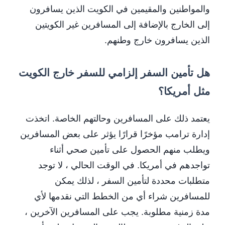
والمواطنين والمقيمين في الكويت الذين يسافرون
إلى الخارج بالإضافة إلى المسافرين غير الكويتين
الذين يسافرون خارج وطنهم.
هل تأمين السفر إلزامي للسفر خارج الكويت
مثل أمريكا؟
يعتمد ذلك على المسافرين وحالتهم الخاصة. اتخذت
إدارة ترامب مؤخرًا قرارًا يؤثر على بعض المسافرين
ويطلب منهم الحصول على تأمين صحي أثناء
تواجدهم في أمريكا. في الوقت الحالي ، لا توجد
متطلبات محددة لتأمين السفر ، لذلك يمكن
للمسافرين شراء أي من الخطط التي نقدمها لأي
مدة زمنية مطلوبة. يجب على المسافرين الآخرين ،