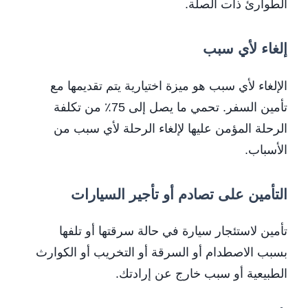
الطوارئ ذات الصلة.
إلغاء لأي سبب
الإلغاء لأي سبب هو ميزة اختيارية يتم تقديمها مع
تأمين السفر. تحمي ما يصل إلى 75٪ من تكلفة
الرحلة المؤمن عليها لإلغاء الرحلة لأي سبب من
الأسباب.
التأمين على تصادم أو تأجير السيارات
تأمين لاستئجار سيارة في حالة سرقتها أو تلفها
بسبب الاصطدام أو السرقة أو التخريب أو الكوارث
الطبيعية أو سبب خارج عن إرادتك.