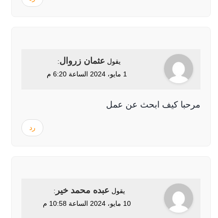
عثمان زروال
يقول
:
1 مايو، 2024 الساعة 6:20 م
مرحبا كيف ابحث عن عمل
رد
عبده محمد خير
يقول
:
10 مايو، 2024 الساعة 10:58 م