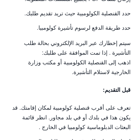
حدد القنصلية الكولومبية حيث تريد تقديم طلبك.
حدد طريقة الدفع لرسوم تأشيرة كولومبيا.
سيتم إخطارك عبر البريد الإلكتروني بحالة طلب
التأشيرة . إذا تمت الموافقة على طلبك:
اذهب إلى القنصلية الكولومبية أو مكتب وزارة
الخارجية لاستلام التأشيرة.
قبل التقديم:
تعرف على أقرب قنصلية كولومبية لمكان إقامتك. قد
يكون هذا في بلدك أو في بلد مجاور. انظر قائمة
البعثات الدبلوماسية كولومبيا في الخارج .