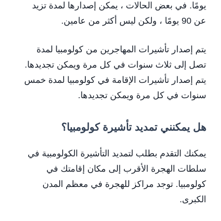
يومًا. في بعض الحالات ، يمكن إصدارها لمدة تزيد
عن 90 يومًا ، ولكن ليس أكثر من عامين.
يتم إصدار تأشيرات المهاجرين من كولومبيا لمدة
تصل إلى ثلاث سنوات في كل مرة ويمكن تجديدها.
يتم إصدار تأشيرات الإقامة في كولومبيا لمدة خمس
سنوات في كل مرة ويمكن تجديدها.
هل يمكنني تمديد تأشيرة كولومبيا؟
يمكنك التقدم بطلب لتمديد التأشيرة الكولومبية في
سلطات الهجرة الأقرب إلى مكان إقامتك في
كولومبيا. توجد مراكز للهجرة في معظم المدن
الكبرى.