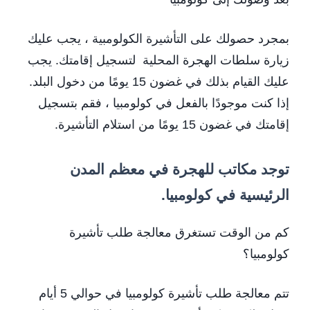
بمجرد حصولك على التأشيرة الكولومبية ، يجب عليك
زيارة سلطات الهجرة المحلية لتسجيل إقامتك. يجب
عليك القيام بذلك في غضون 15 يومًا من دخول البلد.
إذا كنت موجودًا بالفعل في كولومبيا ، فقم بتسجيل
إقامتك في غضون 15 يومًا من استلام التأشيرة.
توجد مكاتب للهجرة في معظم المدن
الرئيسية في كولومبيا.
كم من الوقت تستغرق معالجة طلب تأشيرة
كولومبيا؟
تتم معالجة طلب تأشيرة كولومبيا في حوالي 5 أيام