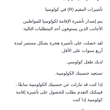
تأشيرات المقيم (R) في كولومبيا
يتم إصدار تأشيرة الإقامة لكولومبيا للمواطنين
الأجانب الذين يستوفون أحد المتطلبات التالية:
لقد حصلت على تأشيرة هجرة بشكل مستمر لمدة
أربع سنوات على الأقل.
لديك طفل كولومبي.
تستعيد جنسيتك الكولومبية.
إذا كنت قد تنازلت عن جنسيتك الكولومبية سابقًا ،
فيمكنك التقدم بطلب للحصول على تأشيرة إقامة
كولومبية إذا كنت