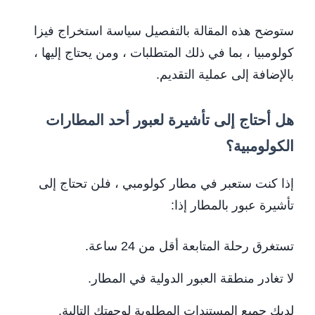
ستوضح هذه المقالة بالتفصيل سياسة استخراج فيزا
كولومبيا ، بما في ذلك المتطلبات ، ومن يحتاج إليها ،
بالإضافة إلى عملية التقديم.
هل أحتاج إلى تأشيرة لعبور أحد المطارات
الكولومبية؟
إذا كنت ستعبر في مطار كولومبي ، فلن تحتاج إلى
تأشيرة عبور بالمطار إذا:
تستغرق رحلة المتابعة أقل من 24 ساعة.
لا تغادر منطقة العبور الدولية في المطار.
لديك جميع المستندات المطلوبة لوجهتك التالية.