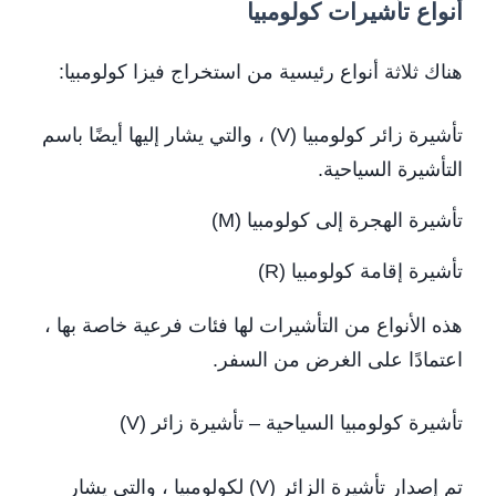
أنواع تأشيرات كولومبيا
هناك ثلاثة أنواع رئيسية من استخراج فيزا كولومبيا:
تأشيرة زائر كولومبيا (V) ، والتي يشار إليها أيضًا باسم
التأشيرة السياحية.
تأشيرة الهجرة إلى كولومبيا (M)
تأشيرة إقامة كولومبيا (R)
هذه الأنواع من التأشيرات لها فئات فرعية خاصة بها ،
اعتمادًا على الغرض من السفر.
تأشيرة كولومبيا السياحية – تأشيرة زائر (V)
تم إصدار تأشيرة الزائر (V) لكولومبيا ، والتي يشار