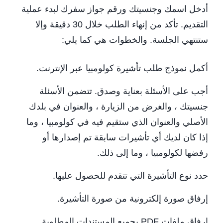
أدخل اسمك وجنسيتك ورقم جواز سفرك لبدء عملية
التقديم. تأكد من إنهاء الطلب خلال 30 دقيقة وإلا
ستنتهي الجلسة. والخطوات هي كما يلي:
أكمل نموذج طلب تأشيرة كولومبيا عبر الإنترنت.
أجب على الأسئلة بعناية وصدق. تتضمن الأسئلة
جنسيتك ، والغرض من الزيارة ، والعنوان في بلدك
الأصلي والعنوان الذي ستقيم فيه في كولومبيا ، وما
إذا كان لديك أي تأشيرات سابقة تم إصدارها أو
رفضها لكولومبيا ، وما إلى ذلك.
حدد نوع التأشيرة التي تتقدم للحصول عليها.
إرفاق صورة إلكترونية من صورة التأشيرة.
إرفاق ملفات PDF بجميع المستندات المطلوبة.