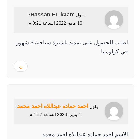
Hassan EL kaam
يقول
:
10 مايو، 2022 الساعة 9:21 م
اطلب للحصول على تمديد تاشيرة سياحية 3 شهور
في كولومبيا
رد
احمد حماده عبداللاه احمد محمد
يقول
:
4 يناير، 2023 الساعة 4:57 م
الاسم احمد حماده عبداللاه احمد محمد