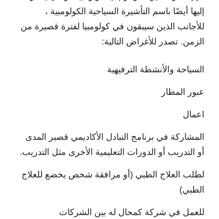
إليها أيضًا باسم التأشيرة السياحية الكولومبية ،
للأجانب الذين سيبقون في كولومبيا لفترة قصيرة من
الزمن. تصدر للأغراض التالية:
السياحة والأنشطة الترفيهية
عبور المطار
اعمال
المشاركة في برنامج التبادل الأكاديمي قصير المدى
أو التدريب أو الدورات التعليمية الأخرى مثل التدريب.
لطلب العلاج الطبي (أو مرافقة شخص يخضع للعلاج
الطبي)
للعمل في شركة كمحال له بين الشركات