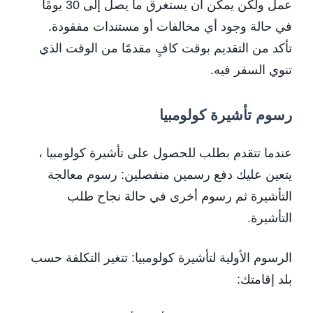
عمل ولكن يمكن أن يستغرق ما يصل إلى 30 يومًا
في حالة وجود أي مخالفات أو مستندات مفقودة.
تأكد من التقديم بوقت كافٍ مقدمًا من الوقت الذي
تنوي السفر فيه.
رسوم تأشيرة كولومبيا
عندما تتقدم بطلب للحصول على تأشيرة كولومبيا ،
يتعين عليك دفع رسمين منفصلين: رسوم معالجة
التأشيرة ثم رسوم أخرى في حالة نجاح طلب
التأشيرة.
الرسوم الأولية لتأشيرة كولومبيا: تتغير التكلفة حسب
بلد إقامتك: