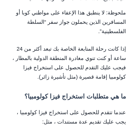
ملحوظة: لا ينطبق هذا الإعفاء على مواطني كوبا أو
المسافرين الذين يحملون جواز سفر “السلطة
الفلسطينية”.
إذا كانت رحلة المتابعة الخاصة بك تبعد أكثر من 24
ساعة أو كنت تنوي مغادرة المنطقة الدولية بالمطار ،
فيجب عليك التقدم للحصول على استخراج فيزا
كولومبيا إقامة قصيرة (مثل تأشيرة زائر).
ما هي متطلبات استخراج فيزا كولومبيا؟
عندما تتقدم للحصول على استخراج فيزا كولومبيا ،
يجب عليك تقديم عدة مستندات ، مثل: