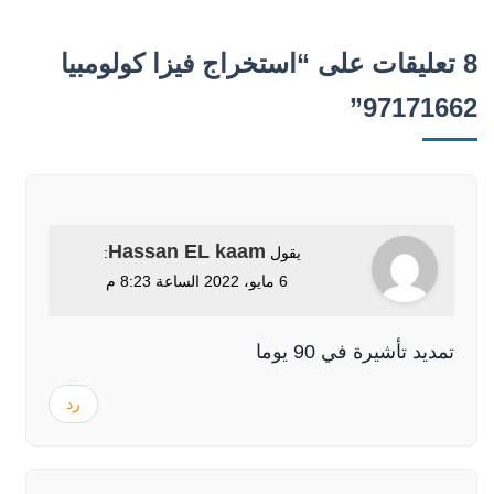
8 تعليقات على “استخراج فيزا كولومبيا
97171662”
Hassan EL kaam
يقول
:
6 مايو، 2022 الساعة 8:23 م
تمديد تأشيرة في 90 يوما
رد