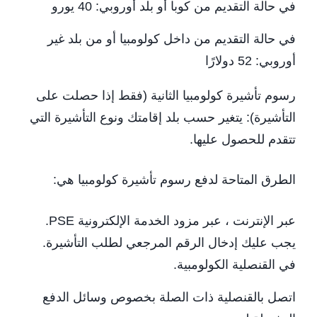
في حالة التقديم من كوبا أو بلد أوروبي: 40 يورو
في حالة التقديم من داخل كولومبيا أو من بلد غير
أوروبي: 52 دولارًا
رسوم تأشيرة كولومبيا الثانية (فقط إذا حصلت على
التأشيرة): يتغير حسب بلد إقامتك ونوع التأشيرة التي
تتقدم للحصول عليها.
الطرق المتاحة لدفع رسوم تأشيرة كولومبيا هي:
عبر الإنترنت ، عبر مزود الخدمة الإلكترونية PSE.
يجب عليك إدخال الرقم المرجعي لطلب التأشيرة.
في القنصلية الكولومبية.
اتصل بالقنصلية ذات الصلة بخصوص وسائل الدفع