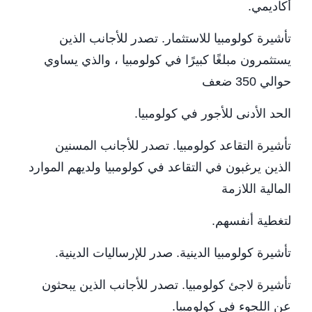
أكاديمي.
تأشيرة كولومبيا للاستثمار. تصدر للأجانب الذين
يستثمرون مبلغًا كبيرًا في كولومبيا ، والذي يساوي
حوالي 350 ضعف
الحد الأدنى للأجور في كولومبيا.
تأشيرة التقاعد كولومبيا. تصدر للأجانب المسنين
الذين يرغبون في التقاعد في كولومبيا ولديهم الموارد
المالية اللازمة
لتغطية أنفسهم.
تأشيرة كولومبيا الدينية. صدر للإرساليات الدينية.
تأشيرة لاجئ كولومبيا. تصدر للأجانب الذين يبحثون
عن اللجوء في كولومبيا.