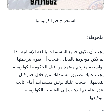
استخراج فيزا كولومبيا
ملحوظة:
يجب أن تكون جميع المستندات باللغة الإسبانية. إذا
لم تكن موجودة بالفعل ، فيجب أن تقوم بترجمتها
بواسطة مترجم معتمد من قبل الحكومة الكولومبية.
يجب عليك تصديق مستنداتك من خلال ختم قبل
تقديمها. فيجب عليك توثيق مستنداتك أمام كاتب
عدل عام ثم الذهاب إلى القنصلية الكولومبية
لتوقيعها.