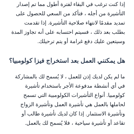
إذا كنت ترغب في البقاء لفترة أطول مما تم إصدار
التأشيرة من أجله ، فتأكد من السعي للحصول على
تمديد مقدمًا لانتهاء صلاحية التأشيرة. إذا تقدمت
بطلب بعد ذلك ، فسيتم احتسابه على أنه تجاوز المدة
وسيتعين عليك دفع غرامة أو يتم ترحيلك.
هل يمكنني العمل بعد استخراج فيزا كولومبيا؟
ما لم يكن لديك إذن للعمل ، لا يُسمح لك بالمشاركة
في أي أنشطة مدفوعة الأجر باستخدام تأشيرة
كولومبيا. أنواع التأشيرات الكولومبية التي تسمح
لحاملها بالعمل هي تأشيرة العمل وتأشيرة الزواج
وتأشيرة الاستثمار. إذا كان لديك تأشيرة طالب أو
تقاعد أو تأشيرة سياحية ، فلا يُسمح لك بالعمل.