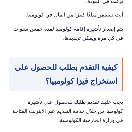
ترغب في العودة.
أنت تستثمر مبلغًا كبيرًا من المال في كولومبيا.
يتم إصدار تأشيرة إقامة كولومبيا لمدة خمس سنوات
في كل مرة ويمكن تجديدها.
كيفية التقدم بطلب للحصول على
استخراج فيزا كولومبيا؟
يجب عليك تقديم طلبك للحصول على تأشيرة
كولومبيا من خلال خدمة التقديم عبر الإنترنت المتاحة
في وزارة الخارجية الكولومبية.