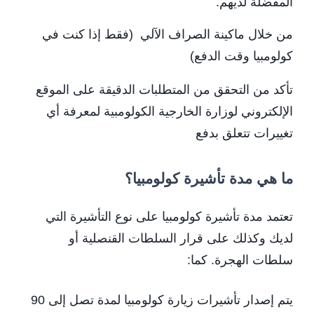
المفضلة لديهم.
من خلال ماكينة الصراف الآلي (فقط إذا كنت في
كولومبيا وقت الدفع)
تأكد من التحقق من المتطلبات الدقيقة على الموقع
الإلكتروني لوزارة الخارجية الكولومبية لمعرفة أي
تغييرات تتعلق بدفع
ما هي مدة تأشيرة كولومبيا؟
تعتمد مدة تأشيرة كولومبيا على نوع التأشيرة التي
لديك وكذلك على قرار السلطات القنصلية أو
سلطات الهجرة. كما:
يتم إصدار تأشيرات زيارة كولومبيا لمدة تصل إلى 90