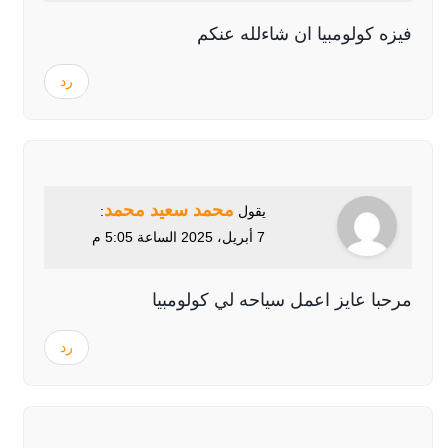
فيزه كولومبيا ان شاءلله عنكم
رد
محمد سعيد محمد
يقول
:
7 أبريل، 2025 الساعة 5:05 م
مرحبا عايز اعمل سياحه لي كولومبيا
رد