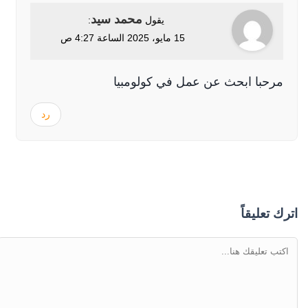
محمد سيد
يقول
:
15 مايو، 2025 الساعة 4:27 ص
مرحبا ابحث عن عمل في كولومبيا
رد
اترك تعليقاً