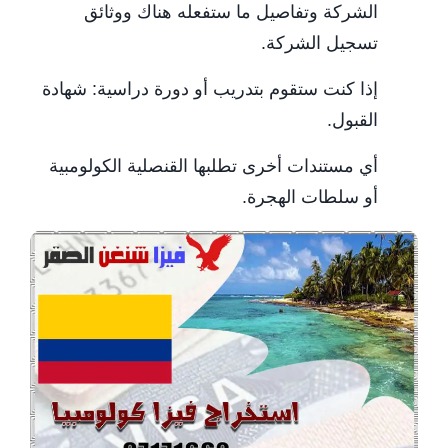
الشركة وتفاصيل ما ستفعله هناك ووثائق
تسجيل الشركة.
إذا كنت ستقوم بتدريب أو دورة دراسية: شهادة
القبول.
أي مستندات أخرى تطلبها القنصلية الكولومبية
أو سلطات الهجرة.