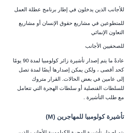
للأجانب الذين يدخلون في إطار برنامج عطلة العمل
للمتطوعين في مشاريع حقوق الإنسان أو مشاريع
التعاون الإنمائي
للصحفيين الأجانب
عادةً ما يتم إصدار تأشيرة زائر كولومبيا لمدة 90 يومًا
كحد أقصى ، ولكن يمكن إصدارها أيضًا لمدة تصل
إلى عامين في بعض الحالات. القرار متروك
للسلطات القنصلية أو سلطات الهجرة التي تتعامل
مع طلب التأشيرة .
تأشيرة كولومبيا للمهاجرين (M)
يتم إصدار تأشيرة الهجرة الكولومبية للأجانب الذين