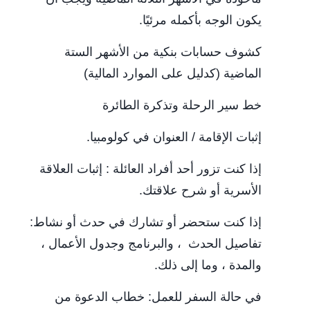
يكون الوجه بأكمله مرئيًا.
كشوف حسابات بنكية من الأشهر الستة
الماضية (كدليل على الموارد المالية)
خط سير الرحلة وتذكرة الطائرة
إثبات الإقامة / العنوان في كولومبيا.
إذا كنت تزور أحد أفراد العائلة : إثبات العلاقة
الأسرية أو شرح علاقتك.
إذا كنت ستحضر أو ​​تشارك في حدث أو نشاط:
تفاصيل الحدث ، والبرنامج وجدول الأعمال ،
والمدة ، وما إلى ذلك.
في حالة السفر للعمل: خطاب الدعوة من