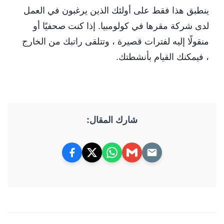
ينطبق هذا فقط على أولئك الذين يرغبون في العمل
لدى شركة مقرها في كولومبيا. إذا كنت صحفيًا أو
منقولًا إليه لفترات قصيرة ، وتتلقى راتبك من الخارج
، فيمكنك القيام بأنشطتك.
شارك المقال: