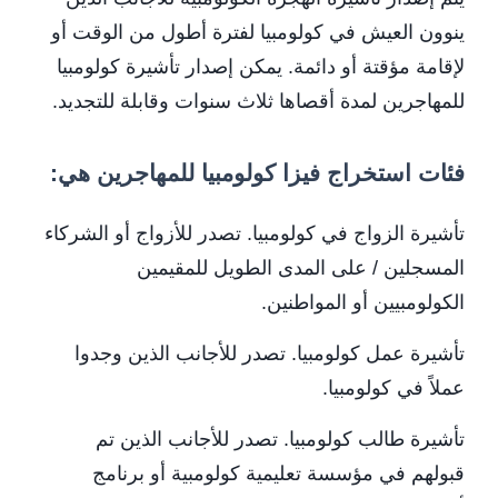
ينوون العيش في كولومبيا لفترة أطول من الوقت أو
لإقامة مؤقتة أو دائمة. يمكن إصدار تأشيرة كولومبيا
للمهاجرين لمدة أقصاها ثلاث سنوات وقابلة للتجديد.
فئات استخراج فيزا كولومبيا للمهاجرين هي:
تأشيرة الزواج في كولومبيا. تصدر للأزواج أو الشركاء
المسجلين / على المدى الطويل للمقيمين
الكولومبيين أو المواطنين.
تأشيرة عمل كولومبيا. تصدر للأجانب الذين وجدوا
عملاً في كولومبيا.
تأشيرة طالب كولومبيا. تصدر للأجانب الذين تم
قبولهم في مؤسسة تعليمية كولومبية أو برنامج