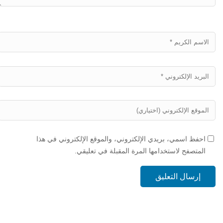
احفظ اسمي، بريدي الإلكتروني، والموقع الإلكتروني في هذا
المتصفح لاستخدامها المرة المقبلة في تعليقي.
إرسال التعليق