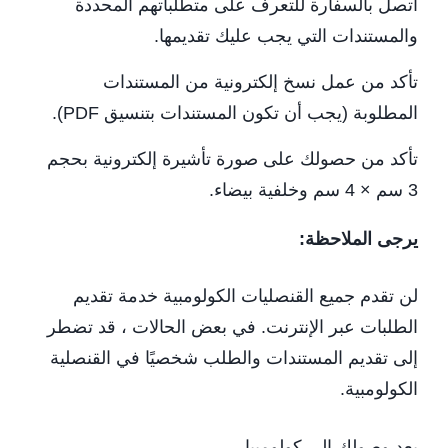
اتصل بالسفارة للتعرف على متطلباتهم المحددة
والمستندات التي يجب عليك تقديمها.
تأكد من عمل نسخ إلكترونية من المستندات
المطلوبة (يجب أن تكون المستندات بتنسيق PDF).
تأكد من حصولك على صورة تأشيرة إلكترونية بحجم
3 سم × 4 سم وخلفية بيضاء.
يرجى الملاحظة:
لن تقدم جميع القنصليات الكولومبية خدمة تقديم
الطلبات عبر الإنترنت. في بعض الحالات ، قد تضطر
إلى تقديم المستندات والطلب شخصيًا في القنصلية
الكولومبية.
بعد وصولك إلى كولومبيا