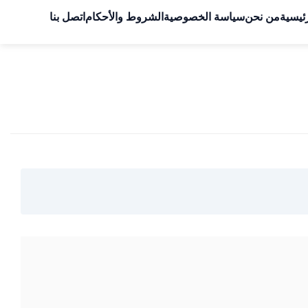
ئيسية
من نحن
سياسة الخصوصية
الشروط والأحكام
اتصل بنا