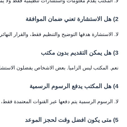
لا. المكتب يقدم معلومات واستشارات تنظيمية فقط ولا يم
2) هل الاستشارة تعني ضمان الموافقة
لا. الاستشارة هدفها التوضيح والتنظيم فقط، والقرار النه
3) هل يمكن التقديم بدون مكتب
نعم. المكتب ليس الزاميا. بعض الاشخاص يفضلون الاستشار
4) هل المكتب يدفع الرسوم الرسمية
لا. الرسوم الرسمية يتم دفعها عبر القنوات المعتمدة فقط
5) متى يكون افضل وقت لحجز الموعد