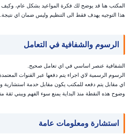
المكتب هنا قد يوضح لك فكرة المواعيد بشكل عام، وكيف ت
هذا التوجيه يهدف فقط الى التنظيم وليس ضمان اي نتيجة.
الرسوم والشفافية في التعامل
الشفافية عنصر اساسي في اي تعامل صحيح.
الرسوم الرسمية لاي اجراء يتم دفعها عبر القنوات المعتمد
اي مقابل يتم دفعه للمكتب يكون مقابل خدمة استشارية وتنظ
وضوح هذه النقطة منذ البداية يمنع سوء الفهم ويبني ثقة متب
استشارة ومعلومات عامة