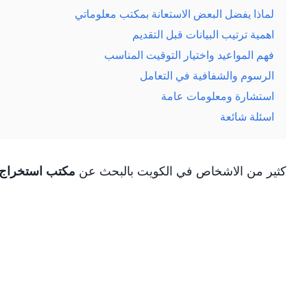
لماذا يفضل البعض الاستعانة بمكتب معلوماتي
اهمية ترتيب البيانات قبل التقديم
فهم المواعيد واختيار التوقيت المناسب
الرسوم والشفافية في التعامل
استشارة ومعلومات عامة
اسئلة شائعة
كثير من الاشخاص في الكويت بالبحث عن
مكتب استخراج 