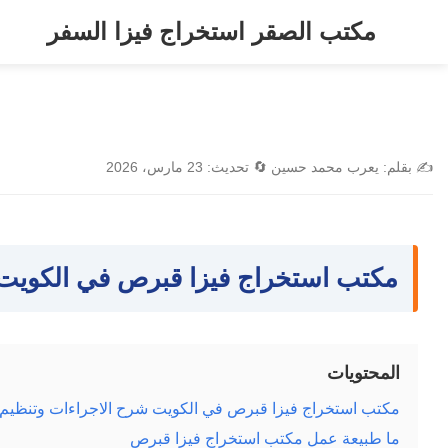
خطى
مكتب الصقر استخراج فيزا السفر
لى
لمحتوى
✍️
بقلم:
يعرب محمد حسين
🔄
تحديث:
23 مارس، 2026
مكتب استخراج فيزا قبرص في الكويت 
المحتويات
مكتب استخراج فيزا قبرص في الكويت شرح الاجراءات وتنظيم
ما طبيعة عمل مكتب استخراج فيزا قبرص