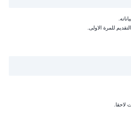
ناته.
تقديم للمرة الاولى.
 لاحقا.