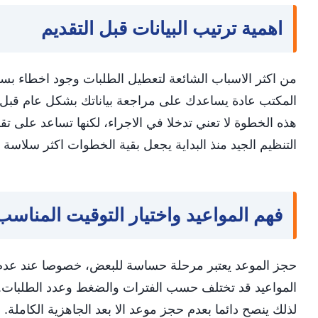
اهمية ترتيب البيانات قبل التقديم
من اكثر الاسباب الشائعة لتعطيل الطلبات وجود اخطاء بسي
المكتب عادة يساعدك على مراجعة بياناتك بشكل عام قبل
هذه الخطوة لا تعني تدخلا في الاجراء، لكنها تساعد على تقل
التنظيم الجيد منذ البداية يجعل بقية الخطوات اكثر سلاسة
فهم المواعيد واختيار التوقيت المناسب
حجز الموعد يعتبر مرحلة حساسة للبعض، خصوصا عند عدم ت
المواعيد قد تختلف حسب الفترات والضغط وعدد الطلبات.
لذلك ينصح دائما بعدم حجز موعد الا بعد الجاهزية الكاملة.