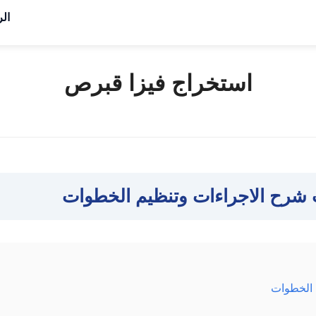
الر
استخراج فيزا قبرص
شرح الاجراءات وتنظيم الخطوات
 الخطوات