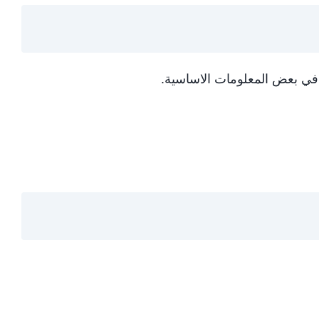
 في بعض المعلومات الاساسية.