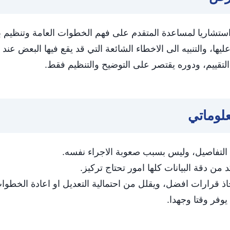
تشاريا لمساعدة المتقدم على فهم الخطوات العامة وتنظيم بيا
، والتنبيه الى الاخطاء الشائعة التي قد يقع فيها البعض عند ال
لتقييم، ودوره يقتصر على التوضيح والتنظيم فقط.
علوماتي
 التفاصيل، وليس بسبب صعوبة الاجراء نفسه.
ن دقة البيانات كلها امور تحتاج تركيز.
قرارات افضل، ويقلل من احتمالية التعديل او اعادة الخطوات
وفر وقتا وجهدا.