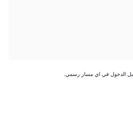
بل الدخول في اي مسار رسمي.