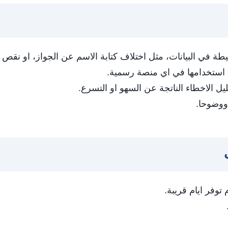
طة في البيانات، مثل اختلاف كتابة الاسم عن الجواز، او نقص
 استخدامها في اي منصة رسمية.
يل الاخطاء الناتجة عن السهو او التسرع.
 ووضوحا.
وفر ايام قريبة.