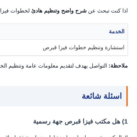
اذا كنت تبحث عن
شرح واضح وتنظيم هادئ
لخطوات فيزا ق
الخدمة
استشارة وتنظيم خطوات فيزا قبرص
ملاحظة:
التواصل يهدف لتقديم معلومات عامة وتنظيم الخ
اسئلة شائعة
1) هل مكتب فيزا قبرص جهة رسمية