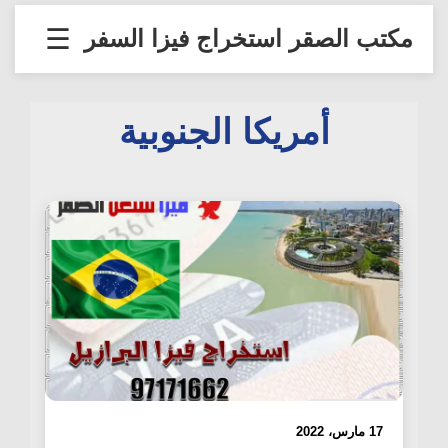
تخطى
☰
مكتب الصقر استخراج فيزا السفر
إلى
المحتوى
أمريكا الجنوبية
أمريكا الجنوبية
17 مارس، 2022